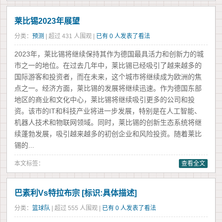
莱比锡2023年展望
分类：
预测
| 超过 431 人围观 |
已有 0 人发表了看法
2023年，莱比锡将继续保持其作为德国最具活力和创新力的城
市之一的地位。在过去几年中，莱比锡已经吸引了越来越多的
国际游客和投资者，而在未来，这个城市将继续成为欧洲的焦
点之一。经济方面，莱比锡的发展将继续迅速。作为德国东部
地区的商业和文化中心，莱比锡将继续吸引更多的公司和投
资。该市的IT和科技产业将进一步发展，特别是在人工智能、
机器人技术和物联网领域。同时，莱比锡的创新生态系统将继
续蓬勃发展，吸引越来越多的初创企业和风险投资。随着莱比
锡的...
本文标签：
查看全文
巴素利Vs特拉布宗 [标识:具体描述]
分类：
篮球队
| 超过 555 人围观 |
已有 0 人发表了看法