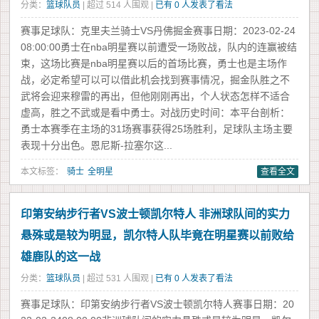
分类：
篮球队员
| 超过 514 人围观 |
已有 0 人发表了看法
赛事足球队：克里夫兰骑士VS丹佛掘金赛事日期：2023-02-24
08:00:00勇士在nba明星赛以前遭受一场败战，队内的连赢被结
束，这场比赛是nba明星赛以后的首场比赛，勇士也是主场作
战，必定希望可以可以借此机会找到赛事情况，掘金队胜之不
武将会迎来穆雷的再出，但他刚刚再出，个人状态怎样不适合
虚高，胜之不武或是看中勇士。对战历史时间：本平台剖析：
勇士本赛季在主场的31场赛事获得25场胜利，足球队主场主要
表现十分出色。恩尼斯-拉塞尔这...
本文标签：
骑士
全明星
查看全文
印第安纳步行者VS波士顿凯尔特人 非洲球队间的实力
悬殊或是较为明显，凯尔特人队毕竟在明星赛以前败给
雄鹿队的这一战
分类：
篮球队员
| 超过 531 人围观 |
已有 0 人发表了看法
赛事足球队：印第安纳步行者VS波士顿凯尔特人赛事日期：20