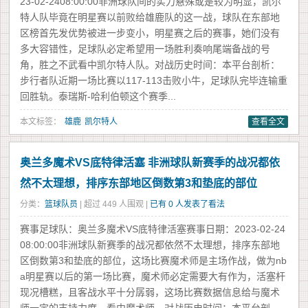
23-02-2408:00:00非洲球队间的实力悬殊或是较为明显，凯尔
特人队毕竟在明星赛以前败给雄鹿队的这一战，球队在东部地
区榜首先发优势被进一步变小，明星赛之后的赛事，她们没有
多大容错性，足球队必定希望用一场胜利奏响尾端备战的号
角，胜之不武看中凯尔特人队。对战历史时间：本平台剖析：
步行者队近期一场比赛以117-113击败小牛，足球队完毕连输重
回胜轨。泰瑞斯-哈利伯顿这个赛季...
本文标签：
雄鹿
凯尔特人
查看全文
奥兰多魔术VS底特律活塞 非洲球队新赛季的战况都依
然不太理想，排序东部地区倒数第3和垫底的部位
分类：
篮球队员
| 超过 449 人围观 |
已有 0 人发表了看法
赛事足球队：奥兰多魔术VS底特律活塞赛事日期：2023-02-24
08:00:00非洲球队新赛季的战况都依然不太理想，排序东部地
区倒数第3和垫底的部位，这场比赛魔术师是主场作战，做为nb
a明星赛以后的第一场比赛，魔术师必定需要大有作为，活塞杆
现况槽糕，且客战水平十分孱弱，这场比赛数据信息给与魔术