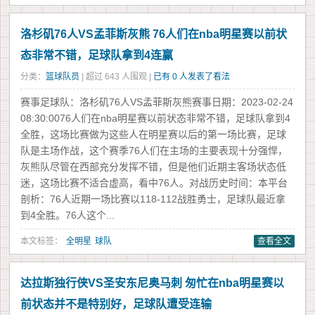
洛杉矶76人VS孟菲斯灰熊 76人们在nba明星赛以前状
态非常不错，足球队拿到4连赢
分类：
篮球队员
| 超过 643 人围观 |
已有 0 人发表了看法
赛事足球队：洛杉矶76人VS孟菲斯灰熊赛事日期：2023-02-24
08:30:0076人们在nba明星赛以前状态非常不错，足球队拿到4
全胜，这场比赛做为这些人在明星赛以后的第一场比赛，足球
队是主场作战，这个赛季76人们在主场的主要表现十分强悍，
灰熊队尽管在西部充分发挥不错，但是他们近期主客场状态低
迷，这场比赛不适合虚高，看中76人。对战历史时间：本平台
剖析：76人近期一场比赛以118-112战胜勇士，足球队最近拿
到4全胜。76人这个...
本文标签：
全明星
球队
查看全文
达拉斯独行侠VS圣安东尼奥马刺 匆忙在nba明星赛以
前状态并不是特别好，足球队遭受连输