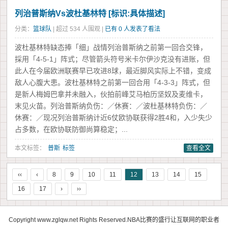
列治普斯纳Vs波杜基林特 [标识:具体描述]
分类：
篮球队
| 超过 534 人围观 |
已有 0 人发表了看法
波杜基林特缺态捧「细」战情列治普斯纳之前第一回合交锋，
採用「4-5-1」阵式；尽管箭头符号米卡尔伊沙克没有进账，但
此人在今届欧洲联赛早已攻进8球，最近脚风实际上不错，变成
敌人心腹大患。波杜基林特之前第一回合用「4-3-3」阵式，但
是新人梅姆巴拿并未融入，伙拍前峰艾马柏历坚奴及麦维卡，
末见火苗。列治普斯纳负伤：／休赛：／波杜基林特负伤：／
休赛：／现况列治普斯纳计近6仗欧协联获得2胜4和，入少失少
占多数，在欧协联防御尚算稳定；...
本文标签：
普斯
标签
查看全文
‹‹
‹
8
9
10
11
12
13
14
15
16
17
›
››
Copyright www.zglqw.net Rights Reserved.NBA比赛的盛行让互联网的职业者